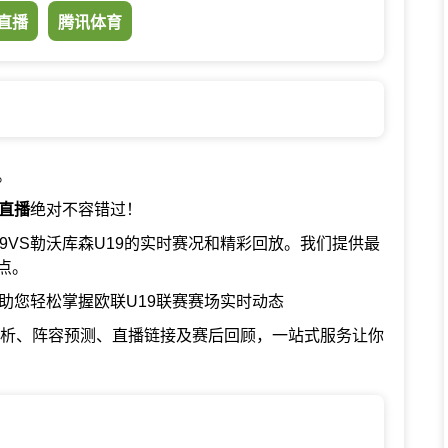
直播
腾讯体育
。
费直播
绝对不容错过！
9VS勒沃库森U19的实时赛况和精彩回放。我们提供最
点。
，助您轻松掌握欧联U19联赛赛场实时动态
分析、阵容预测、直播链接及赛后回顾，一站式服务让你