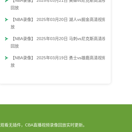
【NBA录像】 2025年03月21日 黄蜂vs尼克斯高清视频
回放
【NBA录像】 2025年03月20日 湖人vs掘金高清视频回
放
【NBA录像】 2025年03月20日 马刺vs尼克斯高清视频
回放
【NBA录像】 2025年03月19日 勇士vs雄鹿高清视频回
放
线观看无插件，CBA直播视频录像回放实时更新。