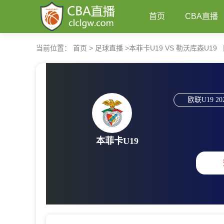
首页
CBA直播
当前位置：
首页
>
足球直播
>
本菲卡U19 VS 勒沃库森U19 【20
欧联U19
20
本菲卡U19