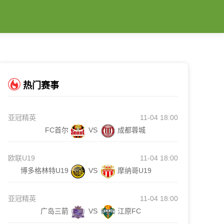
热门赛事
亚冠精英
11-04 18:00
FC首尔
VS
成都蓉城
欧联U19
11-04 18:00
博多格林特U19
VS
摩纳哥U19
亚冠精英
11-04 18:00
广岛三箭
VS
江原FC