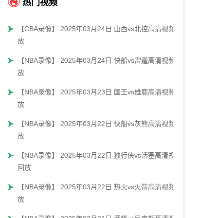
热门视频
【CBA录像】 2025年03月24日 山西vs北控高清视频回
放
【NBA录像】 2025年03月24日 快船vs雷霆高清视频回
放
【NBA录像】 2025年03月23日 国王vs雄鹿高清视频回
放
【NBA录像】 2025年03月22日 快船vs灰熊高清视频回
放
【NBA录像】 2025年03月22日 独行侠vs活塞高清视频
回放
【NBA录像】 2025年03月22日 热火vs火箭高清视频回
放