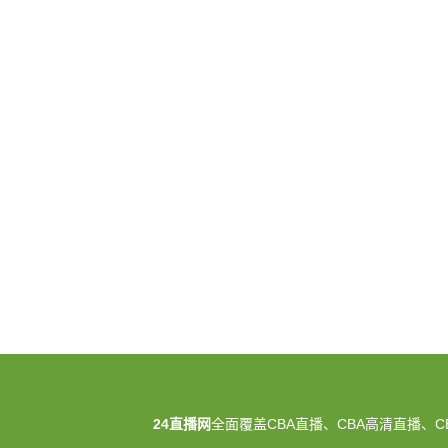
24直播网
全面覆盖CBA直播、CBA高清直播、