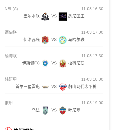
NBL(A)
11-03 16:30
墨尔本联
VS
悉尼国王
缅甸联
11-03 17:00
伊洛瓦底
VS
马哈尔联
缅甸联
11-03 17:30
伊斯佩FC
VS
拉科尼联
韩篮甲
11-03 18:00
首尔三星雷电
VS
蔚山现代太阳神
俄甲
11-03 19:00
乌法
VS
叶尼塞