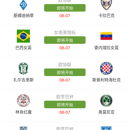
欧协联
即将开始
基辅迪纳摩
卡拉巴克
08-07
女南美锦标
即将开始
巴西女篮
委内瑞拉女篮
08-07
欧协联
即将开始
扎尔吉里斯
斯普利特海杜克
08-07
欧罗巴杯
即将开始
林肯红魔
奥莫尼亚
08-07
欧罗巴杯