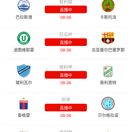
智利联
直播中
巴拉斯港
卡斯托洛
08-06
厄瓜杯
直播中
波图维耶霍
瓜亚基尔巴塞罗那
08-06
玻利甲
直播中
玻利瓦尔
奥利恩特
08-06
阿甲
直播中
泰格雷
贝尔格拉诺
08-06