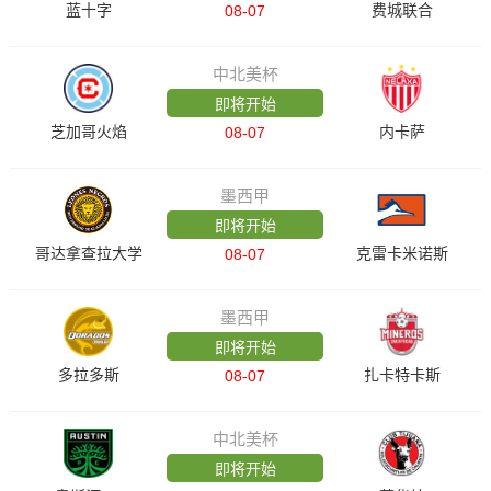
蓝十字
费城联合
08-07
中北美杯
即将开始
芝加哥火焰
内卡萨
08-07
墨西甲
即将开始
哥达拿查拉大学
克雷卡米诺斯
08-07
墨西甲
即将开始
多拉多斯
扎卡特卡斯
08-07
中北美杯
即将开始