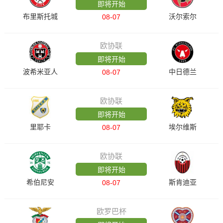
即将开始
布里斯托城
沃尔索尔
08-07
欧协联
即将开始
波希米亚人
中日德兰
08-07
欧协联
即将开始
里耶卡
埃尔维斯
08-07
欧协联
即将开始
希伯尼安
斯肯迪亚
08-07
欧罗巴杯