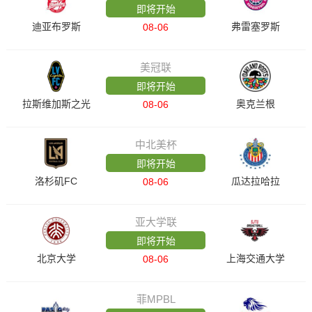
即将开始
迪亚布罗斯
弗雷塞罗斯
08-06
美冠联
即将开始
拉斯维加斯之光
奥克兰根
08-06
中北美杯
即将开始
洛杉矶FC
瓜达拉哈拉
08-06
亚大学联
即将开始
北京大学
上海交通大学
08-06
菲MPBL