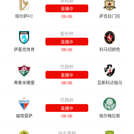
美冠联
直播中
塔尔萨FC
萨克拉门托
08-06
智利杯
直播中
伊基克体育
利马切颜色
08-06
巴西杯
直播中
弗鲁米嫩塞
瓦斯科达伽马
08-06
巴西杯
直播中
福塔雷萨
帕尔梅拉斯
08-06
中北美杯