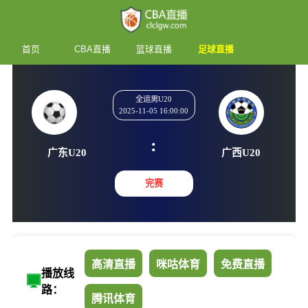
首页
CBA直播
篮球直播
足球直播
全运男U20
2025-11-05 16:00:00
:
广东U20
广西U
完赛
高清直播
咪咕体育
免费直播
播放线
路：
腾讯体育