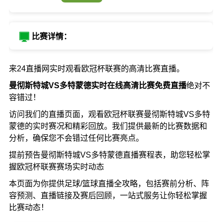
比赛详情：
来24直播网实时观看欧冠杯联赛的高清比赛直播。
曼彻斯特城VS多特蒙德实时在线高清比赛免费直播
绝对不
容错过！
访问我们的直播页面，观看欧冠杯联赛曼彻斯特城VS多特
蒙德的实时赛况和精彩回放。我们提供最新的比赛数据和
分析，确保您不会错过任何比赛亮点。
提前预告曼彻斯特城VS多特蒙德直播赛程表，助您轻松掌
握欧冠杯联赛赛场实时动态
本页面为你提供足球/篮球直播全攻略，包括赛前分析、阵
容预测、直播链接及赛后回顾，一站式服务让你轻松掌握
比赛动态！