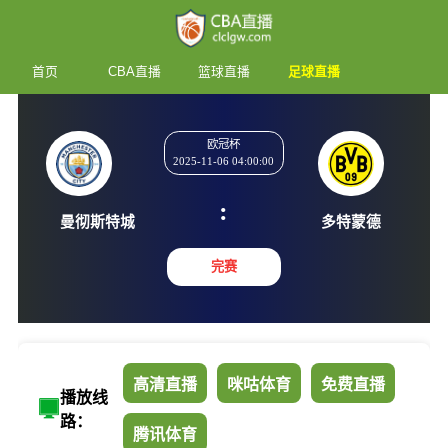
首页
CBA直播
篮球直播
足球直播
欧冠杯
2025-11-06 04:00:00
:
曼彻斯特城
多特蒙
完赛
高清直播
咪咕体育
免费直播
播放线
路：
腾讯体育