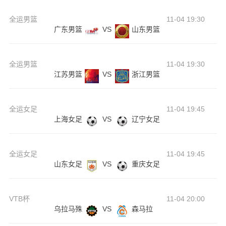
全运男篮
11-04 19:30
广东男篮
VS
山东男篮
全运男篮
11-04 19:30
江苏男篮
VS
浙江男篮
全运女足
11-04 19:45
上海女足
VS
辽宁女足
全运女足
11-04 19:45
山东女足
VS
重庆女足
VTB杯
11-04 20:00
乌拉马殊
VS
森马拉