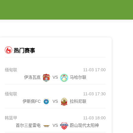
热门赛事
缅甸联
11-03 17:00
伊洛瓦底
VS
马哈尔联
缅甸联
11-03 17:30
伊斯佩FC
VS
拉科尼联
韩篮甲
11-03 18:00
首尔三星雷电
VS
蔚山现代太阳神