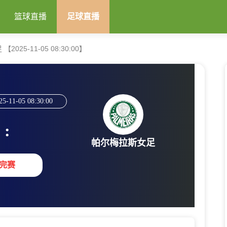
篮球直播
足球直播
25-11-05 08:30:00】
25-11-05 08:30:00
:
帕尔梅拉斯女足
完赛