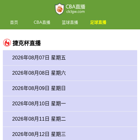
首页
CBA直播
篮球直播
足球直播
捷克杯直播
2026年08月07日 星期五
2026年08月08日 星期六
2026年08月09日 星期日
2026年08月10日 星期一
2026年08月11日 星期二
2026年08月12日 星期三